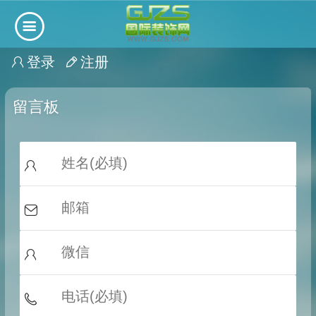
登录
注册
留言板