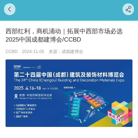
西部红利，商机涌动｜拓展中西部市场必选
2025中国成都建博会/CCBD
CCBD
2024-11-05
来源：成都建博会