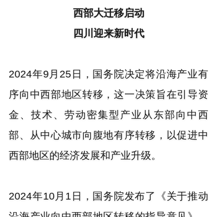
西部大迁移启动
四川迎来新时代
2024年9月25日，国务院决定将沿海产业有
序向中西部地区转移，这一决策旨在引导资
金、技术、劳动密集型产业从东部向中西
部、从中心城市向腹地有序转移，以促进中
西部地区的经济发展和产业升级。
2024年10月1日，国务院发布了《关于推动
沿海产业向中西部地区转移的指导意见》，